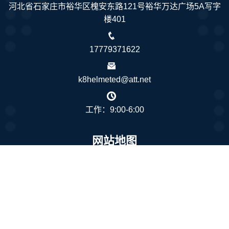
河北省石家庄市裕华区槐安东路121号裕华万达广场5A写字
楼401
17779371622
k8helmeted@att.net
工作：9:00-6:00
网站地图
SiteMap