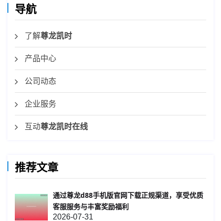
导航
了解
尊龙凯时
产品中心
公司动态
企业服务
互动
尊龙凯时在线
推荐文章
通过尊龙d88手机版官网下载正规渠道，享受优质
客服服务与丰富奖励福利
2026-07-31