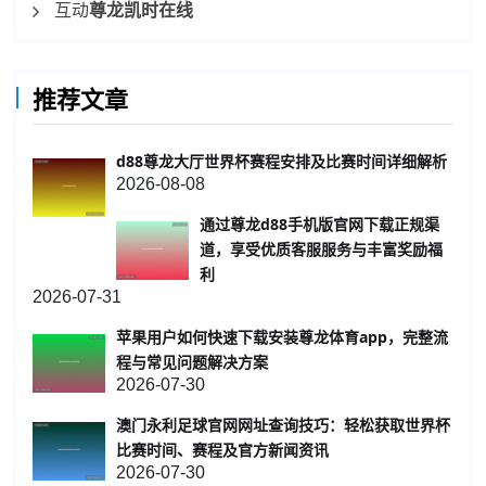
互动
尊龙凯时在线
推荐文章
d88尊龙大厅世界杯赛程安排及比赛时间详细解析
2026-08-08
通过尊龙d88手机版官网下载正规渠
道，享受优质客服服务与丰富奖励福
利
2026-07-31
苹果用户如何快速下载安装尊龙体育app，完整流
程与常见问题解决方案
2026-07-30
澳门永利足球官网网址查询技巧：轻松获取世界杯
比赛时间、赛程及官方新闻资讯
2026-07-30