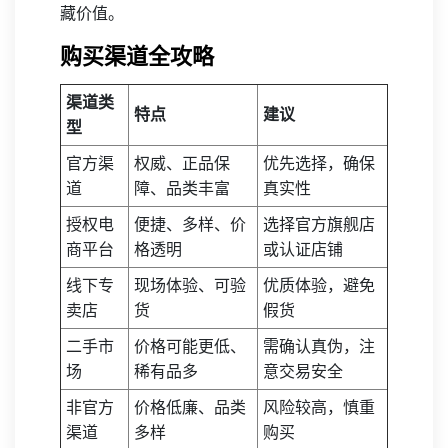
藏价值。
购买渠道全攻略
渠道类
特点
建议
型
官方渠
权威、正品保
优先选择，确保
道
障、品类丰富
真实性
授权电
便捷、多样、价
选择官方旗舰店
商平台
格透明
或认证店铺
线下专
现场体验、可验
优质体验，避免
卖店
货
假货
二手市
价格可能更低、
需确认真伪，注
场
稀有品多
意交易安全
非官方
价格低廉、品类
风险较高，慎重
渠道
多样
购买