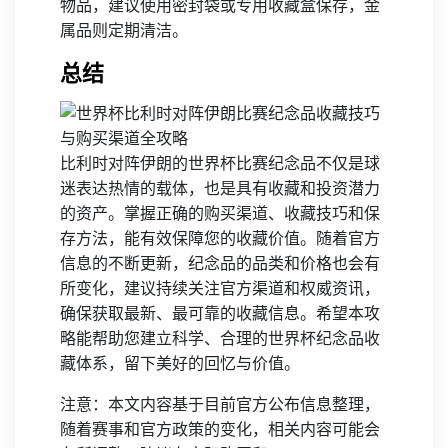
物品，建议使用密封袋或专用收藏盒保存，金
属品则定期清洁。
总结
比利时对阵伊朗的世界杯比赛纪念品不仅是球
迷表达热情的载体，也是具有收藏和投资潜力
的资产。掌握正确的购买渠道、收藏技巧和保
存方法，能有效保障您的收藏价值。随着官方
信息的不断更新，纪念品的品类和价格也会有
所变化，建议持续关注官方渠道和权威资讯，
确保获取最新、最可靠的收藏信息。希望本攻
略能帮助您建立科学、合理的世界杯纪念品收
藏体系，留下美好的回忆与价值。
注意：本文内容基于目前官方公布信息整理，
随着赛事和官方政策的变化，相关内容可能会