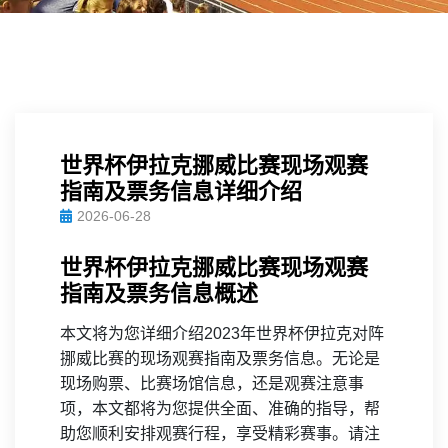
世界杯伊拉克挪威比赛现场观赛
指南及票务信息详细介绍
2026-06-28
世界杯伊拉克挪威比赛现场观赛
指南及票务信息概述
本文将为您详细介绍2023年世界杯伊拉克对阵
挪威比赛的现场观赛指南及票务信息。无论是
现场购票、比赛场馆信息，还是观赛注意事
项，本文都将为您提供全面、准确的指导，帮
助您顺利安排观赛行程，享受精彩赛事。请注