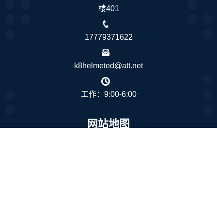
楼401
17779371622
k8helmeted@att.net
工作：9:00-6:00
网站地图
SiteMap
Copyright © 2026 - 版权所有
尊龙凯时Z6·尊龙凯时注册