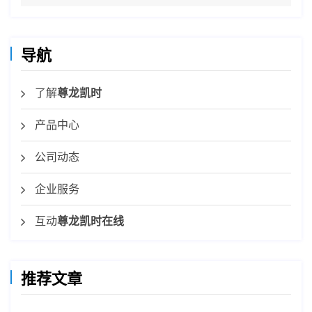
导航
了解
尊龙凯时
产品中心
公司动态
企业服务
互动
尊龙凯时在线
推荐文章