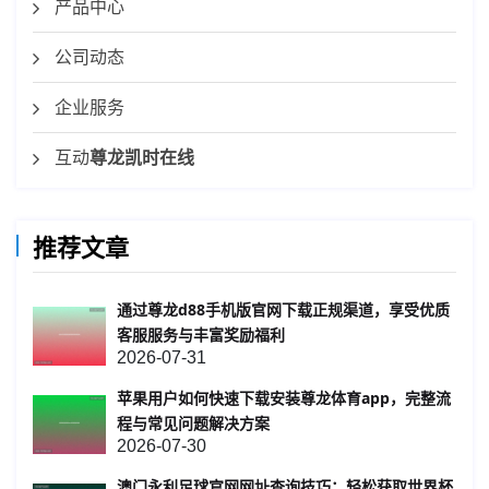
产品中心
公司动态
企业服务
互动
尊龙凯时在线
推荐文章
通过尊龙d88手机版官网下载正规渠道，享受优质
客服服务与丰富奖励福利
2026-07-31
苹果用户如何快速下载安装尊龙体育app，完整流
程与常见问题解决方案
2026-07-30
澳门永利足球官网网址查询技巧：轻松获取世界杯