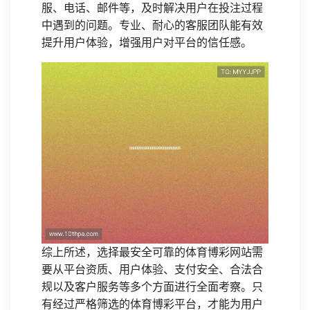
服、电话、邮件等，及时解决用户在投注过程
中遇到的问题。专业、耐心的客服团队能有效
提升用户体验，增强用户对平台的信任感。
综上所述，选择最安全可靠的体育博彩网站需
要从平台资质、用户体验、支付安全、合法合
规以及客户服务等多个方面进行全面考察。只
有经过严格筛选的体育博彩平台，才能为用户